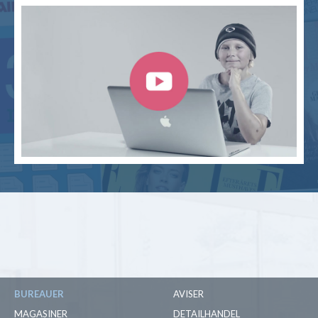
BUREAUER
AVISER
MAGASINER
DETAILHANDEL