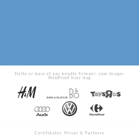
Dette er bare et par kendte firmaer, som bruger
WebProof hver dag
Certifikater, Priser & Partnere