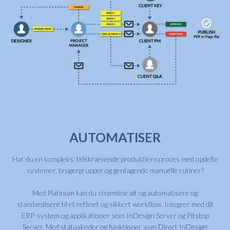
AUTOMATISER
Har du en kompleks, tidskrævende produktionsproces med opdelte
systemer, brugergrupper og gentagende manuelle rutiner?
Med Platinum kan du strømline alt og automatisere og
standardisere til et retlinet og sikkert workflow. Integrer med dit
ERP-system og applikationer som InDesign Server og Pitstop
Server. Med statuskoder og funktioner som Direct InDesign