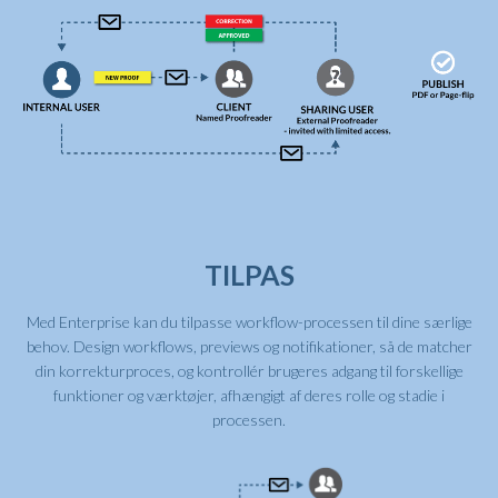
TILPAS
Med Enterprise kan du tilpasse workflow-processen til dine særlige
behov. Design workflows, previews og notifikationer, så de matcher
din korrekturproces, og kontrollér brugeres adgang til forskellige
funktioner og værktøjer, afhængigt af deres rolle og stadie i
processen.