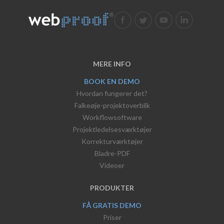
MERE INFO
BOOK EN DEMO
Hvordan fungerer det?
Falkeøje-projektoverblik
Workflowsoftware
Projektledelsesværktøjer
Korrekturværktøjer
Bladre-PDF
Videoer
PRODUKTER
FÅ GRATIS DEMO
Priser