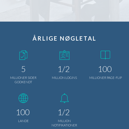
ÅRLIGE NØGLETAL
5
1/2
100
MILLIONER SIDER
MILLION LOGINS
MILLIONER PAGE-FLIP
GODKENDT
100
1/2
LANDE
MILLION
NOTIFIKATIONER