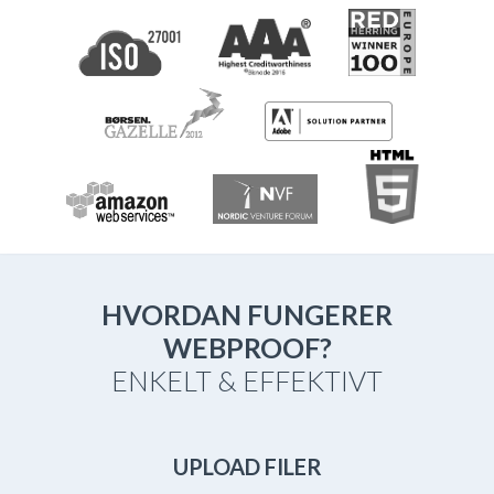
HVORDAN FUNGERER
WEBPROOF?
ENKELT & EFFEKTIVT
UPLOAD FILER