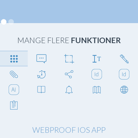
MANGE FLERE
FUNKTIONER
WEBPROOF IOS APP