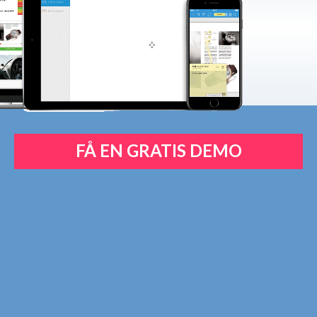
FÅ EN GRATIS DEMO